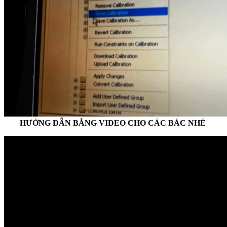
HƯỚNG DẪN BẰNG VIDEO CHO CÁC BÁC NHÉ