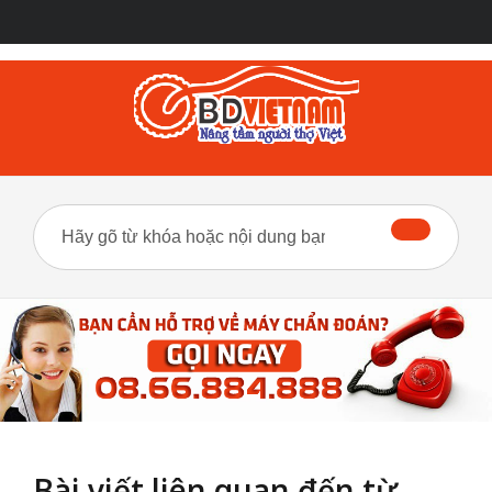
Bài viết liên quan đến từ